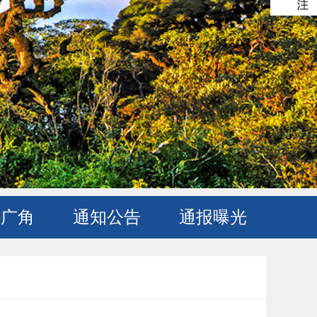
法广角
通知公告
通报曝光