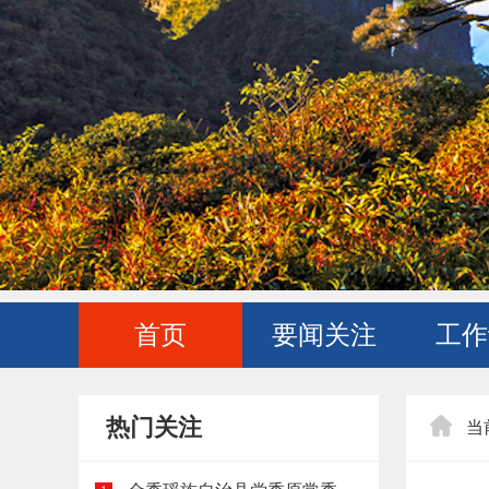
首页
要闻关注
工作
热门关注
当