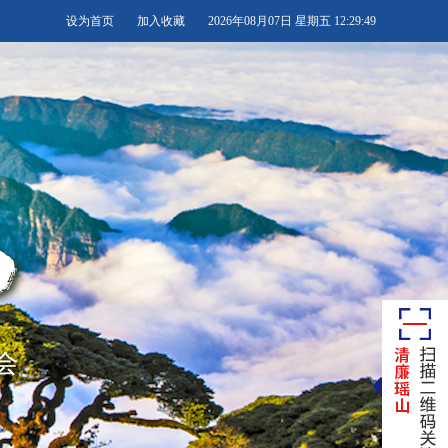
设为首页
加入收藏
2026年08月07日 星期五 12:29:50