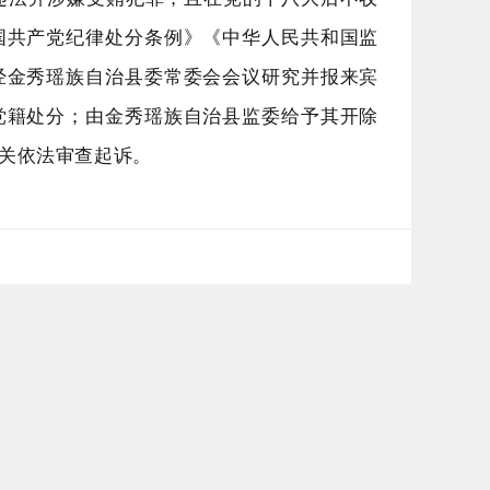
国共产党纪律处分条例》《中华人民共和国监
经金秀瑶族自治县委常委会会议研究并报来宾
党籍处分；由金秀瑶族自治县监委给予其开除
关依法审查起诉。