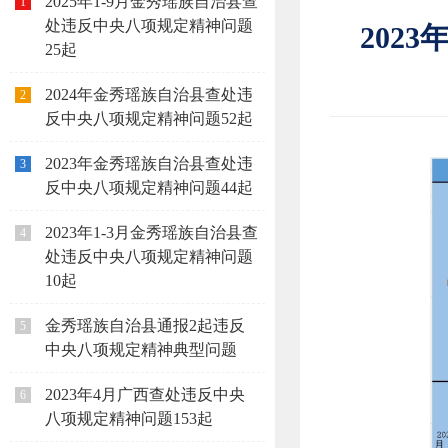
2025年1-9月金秀瑶族自治县查
1
处违反中央八项规定精神问题
202
25起
2024年金秀瑶族自治县查处违
2
反中央八项规定精神问题52起
2023年金秀瑶族自治县查处违
3
反中央八项规定精神问题44起
2023年1-3月金秀瑶族自治县查
4
处违反中央八项规定精神问题
10起
金秀瑶族自治县通报2起违反
5
中央八项规定精神典型问题
2023年4月广西查处违反中央
6
八项规定精神问题153起