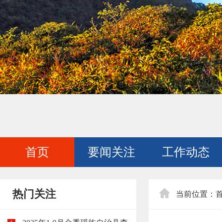
首页
要闻关注
工作动态
热门关注
当前位置：