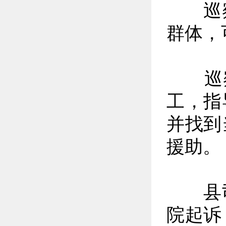
巡察
群体，
巡察
工，指
并找到
援助。
县司
院起诉