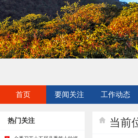
首页
要闻关注
工作动态
当前
热门关注