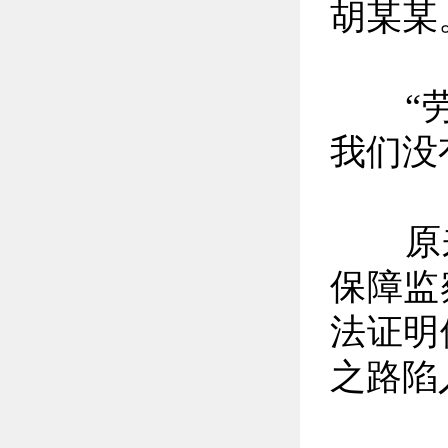
胡某某
“劳
我们没
原来
保障监
法证明
之路陷