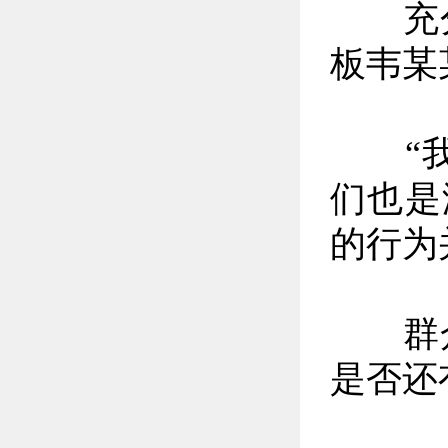
充分
板韦某
“我
们也是
的行为
群众利
是否还