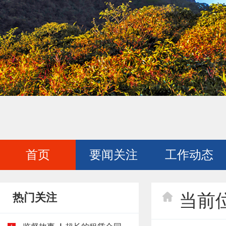
首页
要闻关注
工作动态
当前
热门关注